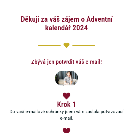
Děkuji za váš zájem o Adventní
kalendář 2024
Zbývá jen potvrdit váš e-mail!
Krok 1
Do vaší e-mailové schránky jsem vám zaslala potvrzovací
e-mail.