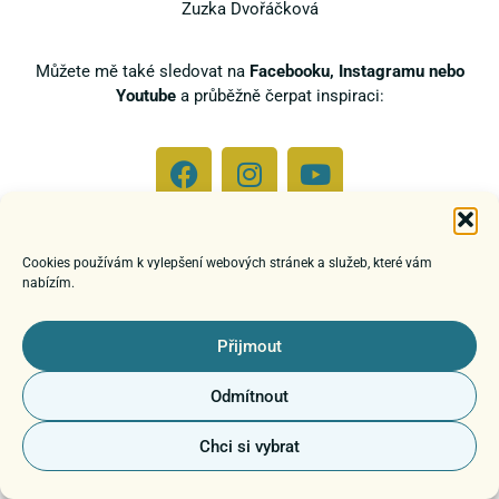
Zuzka Dvořáčková
Můžete mě také sledovat na
Facebooku, Instagramu nebo
Youtube
a průběžně čerpat inspiraci:
Cookies používám k vylepšení webových stránek a služeb, které vám
nabízím.
Přijmout
Odmítnout
Chci si vybrat