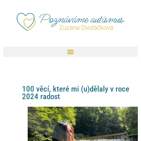
100 věcí, které mi (u)dělaly v roce
2024 radost