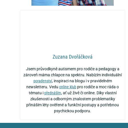
Zuzana Dvořáčková
Jsem průvodkyně autismem pro rodiče a pedagogy a
zároveň máma chlapce na spektru. Nabízím individuální
poradenství
, inspiraci na blogu i v pravidelném
newsletteru. Vedu
online klub
pro rodiče a moc ráda o
tématu i
přednáším
, ať už živě či online. Díky vlastní
zkušenosti a odborným znalostem problematiky
přináším léty ověřené a funkční postupy a potřebnou
psychickou podporu.