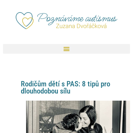
Rodičům dětí s PAS: 8 tipů pro
dlouhodobou sílu