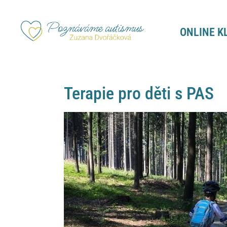
ONLINE K
Terapie pro děti s PAS