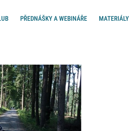
LUB
PŘEDNÁŠKY A WEBINÁŘE
MATERIÁLY