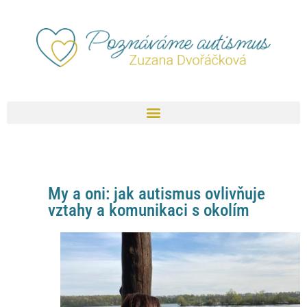
My a oni: jak autismus ovlivňuje
vztahy a komunikaci s okolím